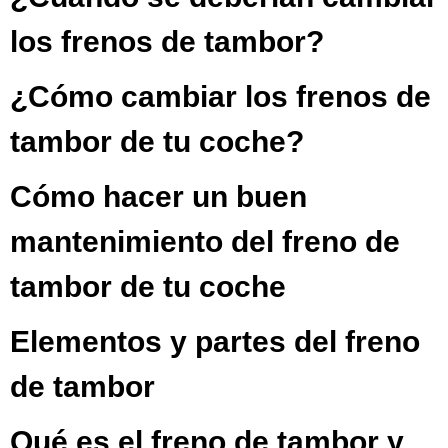
los frenos de tambor?
¿Cómo cambiar los frenos de
tambor de tu coche?
Cómo hacer un buen
mantenimiento del freno de
tambor de tu coche
Elementos y partes del freno
de tambor
Qué es el freno de tambor y