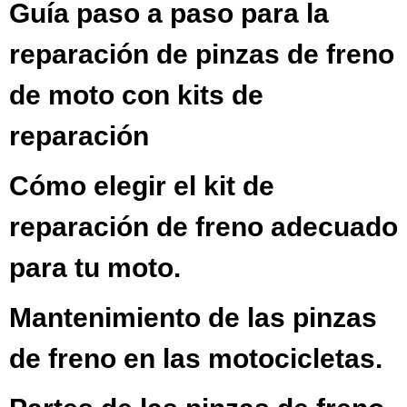
Guía paso a paso para la
reparación de pinzas de freno
de moto con kits de
reparación
Cómo elegir el kit de
reparación de freno adecuado
para tu moto.
Mantenimiento de las pinzas
de freno en las motocicletas.