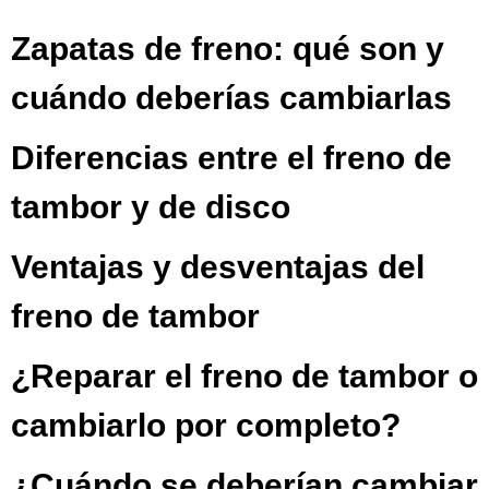
Zapatas de freno: qué son y
cuándo deberías cambiarlas
Diferencias entre el freno de
tambor y de disco
Ventajas y desventajas del
freno de tambor
¿Reparar el freno de tambor o
cambiarlo por completo?
¿Cuándo se deberían cambiar