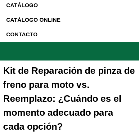
CATÁLOGO
CATÁLOGO ONLINE
CONTACTO
Kit de Reparación de pinza de
freno para moto vs.
Reemplazo: ¿Cuándo es el
momento adecuado para
cada opción?