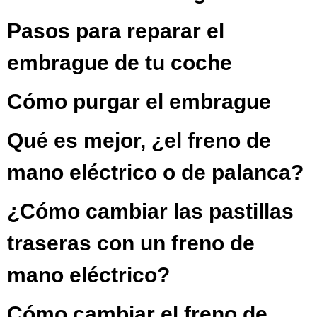
Pasos para reparar el
embrague de tu coche
Cómo purgar el embrague
Qué es mejor, ¿el freno de
mano eléctrico o de palanca?
¿Cómo cambiar las pastillas
traseras con un freno de
mano eléctrico?
Cómo cambiar el freno de