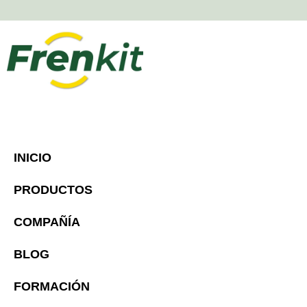
INICIO
PRODUCTOS
COMPAÑÍA
BLOG
FORMACIÓN