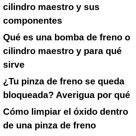
cilindro maestro y sus
componentes
Qué es una bomba de freno o
cilindro maestro y para qué
sirve
¿Tu pinza de freno se queda
bloqueada? Averigua por qué
Cómo limpiar el óxido dentro
de una pinza de freno