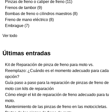
Pinzas de freno o caliper de freno
(11)
Frenos de tambor
(9)
Bombas de freno o cilindros maestros
(8)
Freno de mano eléctrico
(8)
Embrague
(7)
Ver todo
Últimas entradas
Kit de Reparación de pinza de freno para moto vs.
Reemplazo: ¿Cuándo es el momento adecuado para cada
opción?
Guía paso a paso para la reparación de pinzas de freno de
moto con kits de reparación
Cómo elegir el kit de reparación de freno adecuado para tu
moto.
Mantenimiento de las pinzas de freno en las motocicletas.