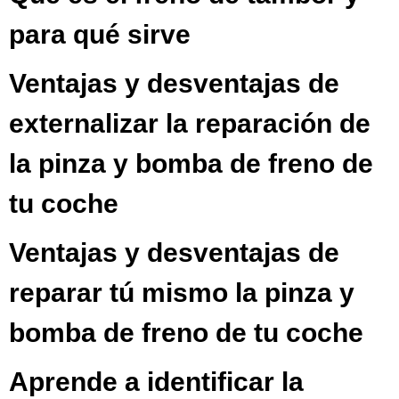
para qué sirve
Ventajas y desventajas de
externalizar la reparación de
la pinza y bomba de freno de
tu coche
Ventajas y desventajas de
reparar tú mismo la pinza y
bomba de freno de tu coche
Aprende a identificar la