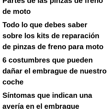
Partes de las pinzas de freno
de moto
Todo lo que debes saber
sobre los kits de reparación
de pinzas de freno para moto
6 costumbres que pueden
dañar el embrague de nuestro
coche
Síntomas que indican una
avería en el embrague