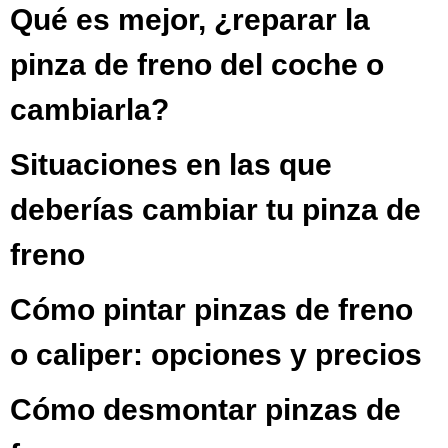
Qué es mejor, ¿reparar la
pinza de freno del coche o
cambiarla?
Situaciones en las que
deberías cambiar tu pinza de
freno
Cómo pintar pinzas de freno
o caliper: opciones y precios
Cómo desmontar pinzas de