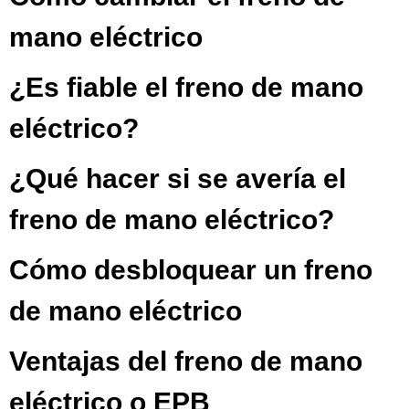
mano eléctrico
¿Es fiable el freno de mano
eléctrico?
¿Qué hacer si se avería el
freno de mano eléctrico?
Cómo desbloquear un freno
de mano eléctrico
Ventajas del freno de mano
eléctrico o EPB