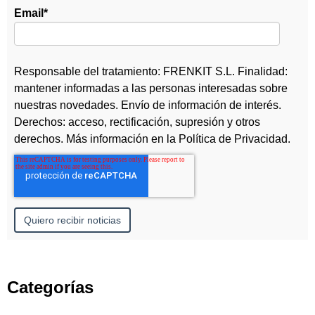
Email
*
Responsable del tratamiento: FRENKIT S.L. Finalidad:
mantener informadas a las personas interesadas sobre
nuestras novedades. Envío de información de interés.
Derechos: acceso, rectificación, supresión y otros
derechos. Más información en la
Política de Privacidad
.
Categorías