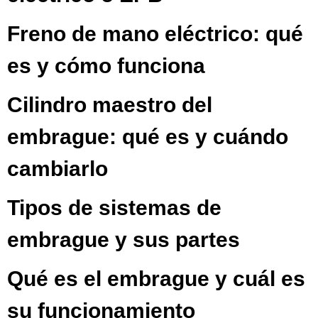
Freno de mano eléctrico: qué
es y cómo funciona
Cilindro maestro del
embrague: qué es y cuándo
cambiarlo
Tipos de sistemas de
embrague y sus partes
Qué es el embrague y cuál es
su funcionamiento