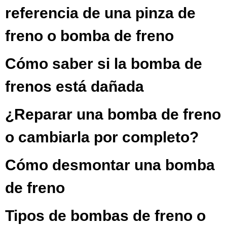
referencia de una pinza de
freno o bomba de freno
Cómo saber si la bomba de
frenos está dañada
¿Reparar una bomba de freno
o cambiarla por completo?
Cómo desmontar una bomba
de freno
Tipos de bombas de freno o