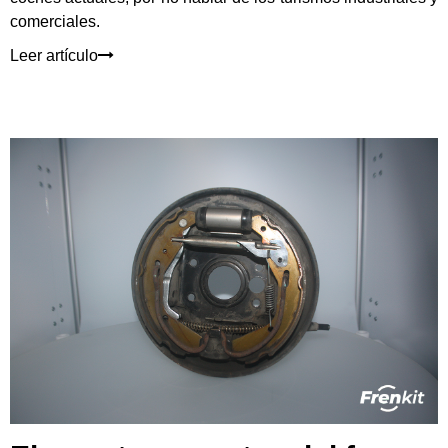
comerciales.
Leer artículo