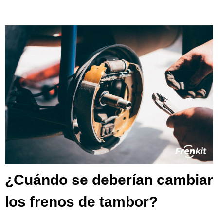
¿Cuándo se deberían cambiar
los frenos de tambor?