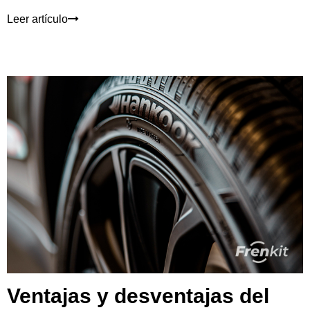
Leer artículo
Ventajas y desventajas del