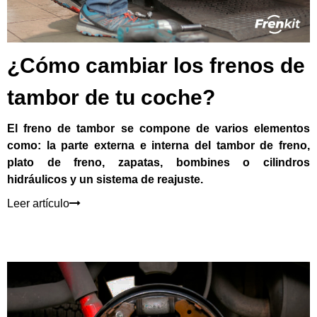
¿Cómo cambiar los frenos de
tambor de tu coche?
El freno de tambor se compone de varios elementos
como: la parte externa e interna del tambor de freno,
plato de freno, zapatas, bombines o cilindros
hidráulicos y un sistema de reajuste.
Leer artículo