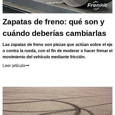
Zapatas de freno: qué son y
cuándo deberías cambiarlas
Las zapatas de freno son piezas que actúan sobre el eje
o contra la rueda, con el fin de moderar o hacer frenar el
movimiento del vehículo mediante fricción.
Leer artículo