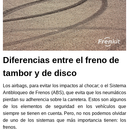
Diferencias entre el freno de
tambor y de disco
Los airbags, para evitar los impactos al chocar; o el Sistema
Antibloqueo de Frenos (ABS), que evita que los neumáticos
pierdan su adherencia sobre la carretera. Estos son algunos
de los elementos de seguridad en los vehículos que
siempre se tienen en cuenta. Pero, no nos podemos olvidar
de uno de los sistemas que más importancia tienen: los
frenos.