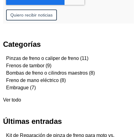
Categorías
Pinzas de freno o caliper de freno
(11)
Frenos de tambor
(9)
Bombas de freno o cilindros maestros
(8)
Freno de mano eléctrico
(8)
Embrague
(7)
Ver todo
Últimas entradas
Kit de Reparación de pinza de freno para moto vs.