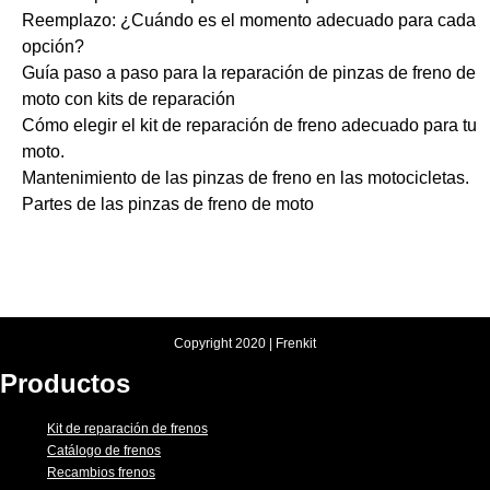
Reemplazo: ¿Cuándo es el momento adecuado para cada
opción?
Guía paso a paso para la reparación de pinzas de freno de
moto con kits de reparación
Cómo elegir el kit de reparación de freno adecuado para tu
moto.
Mantenimiento de las pinzas de freno en las motocicletas.
Partes de las pinzas de freno de moto
Copyright 2020 | Frenkit
Productos
Kit de reparación de frenos
Catálogo de frenos
Recambios frenos