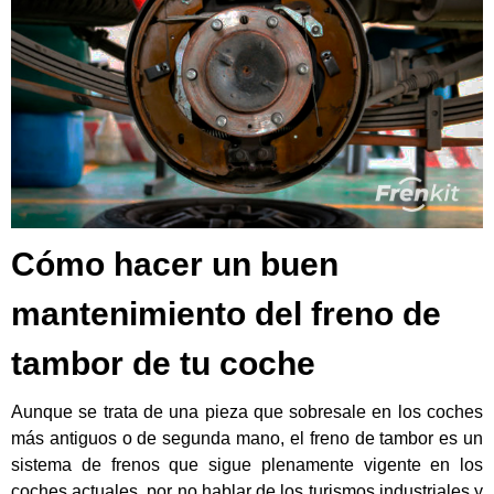
Cómo hacer un buen
mantenimiento del freno de
tambor de tu coche
Aunque se trata de una pieza que sobresale en los coches
más antiguos o de segunda mano, el freno de tambor es un
sistema de frenos que sigue plenamente vigente en los
coches actuales, por no hablar de los turismos industriales y