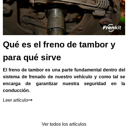
Qué es el freno de tambor y
para qué sirve
El freno de tambor es una parte fundamental dentro del
sistema de frenado de nuestro vehículo y como tal se
encarga de garantizar nuestra seguridad en la
conducción.
Leer artículo
Ver todos los artículos