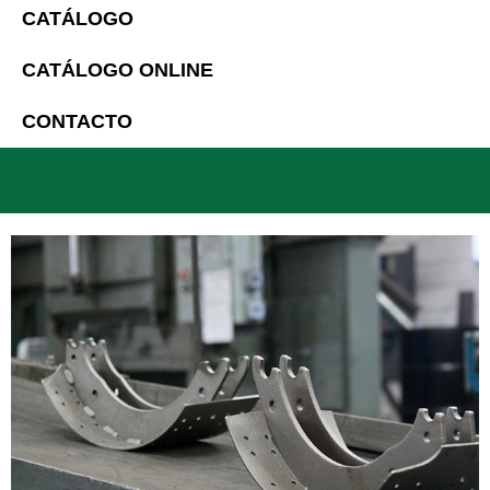
CATÁLOGO
CATÁLOGO ONLINE
CONTACTO