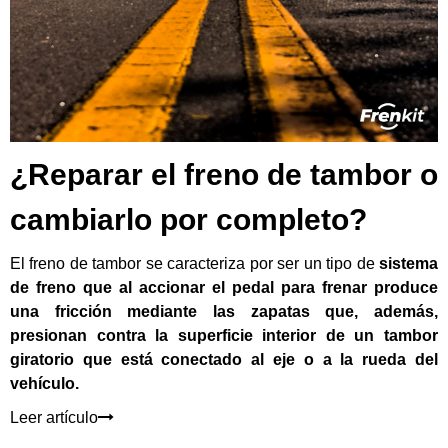
¿Reparar el freno de tambor o
cambiarlo por completo?
El freno de tambor se caracteriza por ser un tipo de
sistema
de freno que al accionar el pedal para frenar produce
una fricción mediante las zapatas que, además,
presionan contra la superficie interior de un tambor
giratorio que está conectado al eje o a la rueda del
vehículo.
Leer artículo