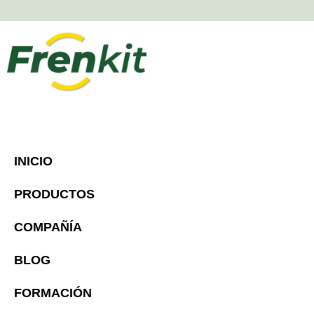
INICIO
PRODUCTOS
COMPAÑÍA
BLOG
FORMACIÓN