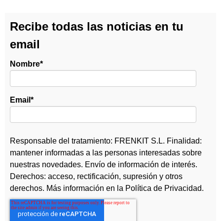
Recibe todas las noticias en tu
email
Nombre
*
Email
*
Responsable del tratamiento: FRENKIT S.L. Finalidad:
mantener informadas a las personas interesadas sobre
nuestras novedades. Envío de información de interés.
Derechos: acceso, rectificación, supresión y otros
derechos. Más información en la
Política de Privacidad
.