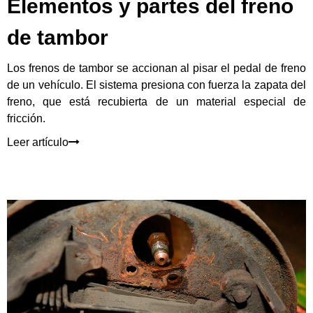
Elementos y partes del freno
de tambor
Los frenos de tambor se accionan al pisar el pedal de freno
de un vehículo. El sistema presiona con fuerza la zapata del
freno, que está recubierta de un material especial de
fricción.
Leer artículo