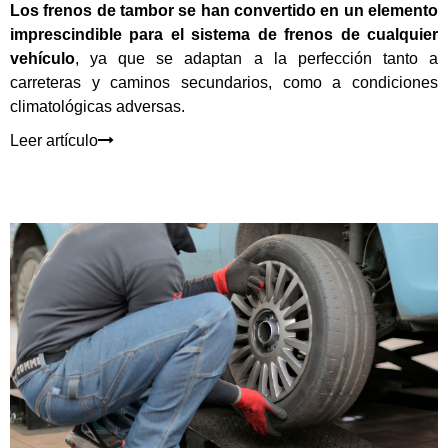
Los frenos de tambor se han convertido en un elemento
imprescindible para el sistema de frenos de cualquier
vehículo
, ya que se adaptan a la perfección tanto a
carreteras y caminos secundarios, como a condiciones
climatológicas adversas.
Leer artículo