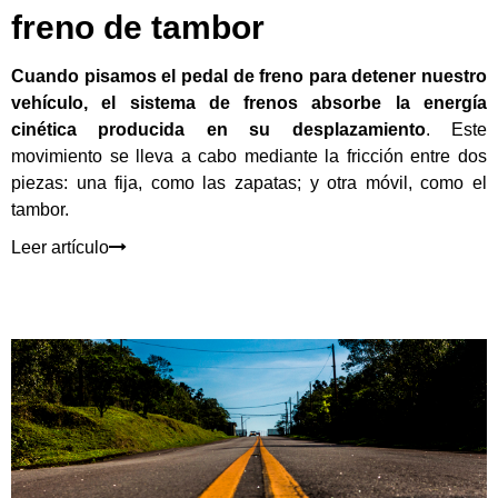
freno de tambor
Cuando pisamos el pedal de freno para detener nuestro
vehículo, el sistema de frenos absorbe la energía
cinética producida en su desplazamiento
. Este
movimiento se lleva a cabo mediante la fricción entre dos
piezas: una fija, como las zapatas; y otra móvil, como el
tambor.
Leer artículo