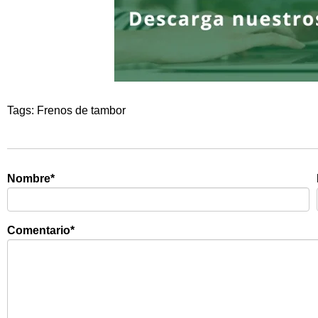
Tags:
Frenos de tambor
Nombre
*
Comentario
*