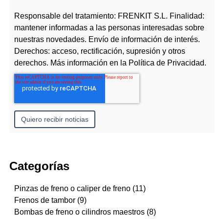
Responsable del tratamiento: FRENKIT S.L. Finalidad:
mantener informadas a las personas interesadas sobre
nuestras novedades. Envío de información de interés.
Derechos: acceso, rectificación, supresión y otros
derechos. Más información en la
Política de Privacidad
.
Categorías
Pinzas de freno o caliper de freno
(11)
Frenos de tambor
(9)
Bombas de freno o cilindros maestros
(8)