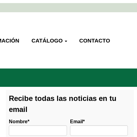
MACIÓN
CATÁLOGO
CONTACTO
Recibe todas las noticias en tu
email
Nombre
*
Email
*