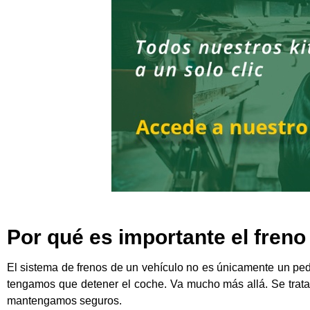
Por qué es importante el fren
El sistema de frenos de un vehículo no es únicamente un pe
tengamos que detener el coche. Va mucho más allá. Se trat
mantengamos seguros.