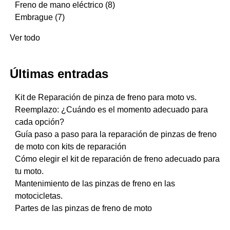
Freno de mano eléctrico
(8)
Embrague
(7)
Ver todo
Últimas entradas
Kit de Reparación de pinza de freno para moto vs.
Reemplazo: ¿Cuándo es el momento adecuado para
cada opción?
Guía paso a paso para la reparación de pinzas de freno
de moto con kits de reparación
Cómo elegir el kit de reparación de freno adecuado para
tu moto.
Mantenimiento de las pinzas de freno en las
motocicletas.
Partes de las pinzas de freno de moto