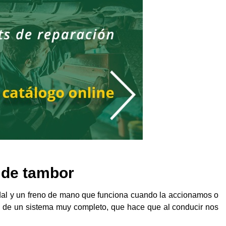
o de tambor
dal y un freno de mano que funciona cuando la accionamos o
a de un sistema muy completo, que hace que al conducir nos