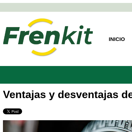
INICIO
Ventajas y desventajas d