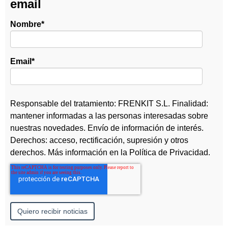
email
Nombre
*
Email
*
Responsable del tratamiento: FRENKIT S.L. Finalidad:
mantener informadas a las personas interesadas sobre
nuestras novedades. Envío de información de interés.
Derechos: acceso, rectificación, supresión y otros
derechos. Más información en la
Política de Privacidad
.