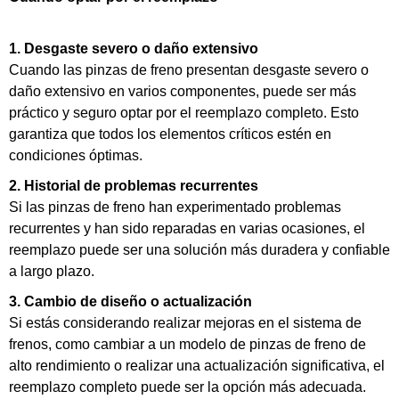
1. Desgaste severo o daño extensivo
Cuando las pinzas de freno presentan desgaste severo o
daño extensivo en varios componentes, puede ser más
práctico y seguro optar por el reemplazo completo. Esto
garantiza que todos los elementos críticos estén en
condiciones óptimas.
2. Historial de problemas recurrentes
Si las pinzas de freno han experimentado problemas
recurrentes y han sido reparadas en varias ocasiones, el
reemplazo puede ser una solución más duradera y confiable
a largo plazo.
3. Cambio de diseño o actualización
Si estás considerando realizar mejoras en el sistema de
frenos, como cambiar a un modelo de pinzas de freno de
alto rendimiento o realizar una actualización significativa, el
reemplazo completo puede ser la opción más adecuada.