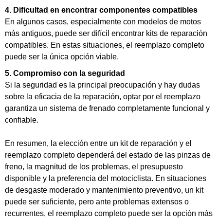
4. Dificultad en encontrar componentes compatibles
En algunos casos, especialmente con modelos de motos
más antiguos, puede ser difícil encontrar kits de reparación
compatibles. En estas situaciones, el reemplazo completo
puede ser la única opción viable.
5. Compromiso con la seguridad
Si la seguridad es la principal preocupación y hay dudas
sobre la eficacia de la reparación, optar por el reemplazo
garantiza un sistema de frenado completamente funcional y
confiable.
En resumen, la elección entre un kit de reparación y el
reemplazo completo dependerá del estado de las pinzas de
freno, la magnitud de los problemas, el presupuesto
disponible y la preferencia del motociclista. En situaciones
de desgaste moderado y mantenimiento preventivo, un kit
puede ser suficiente, pero ante problemas extensos o
recurrentes, el reemplazo completo puede ser la opción más