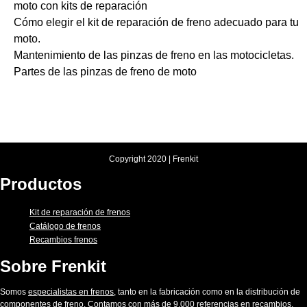
moto con kits de reparación
Cómo elegir el kit de reparación de freno adecuado para tu
moto.
Mantenimiento de las pinzas de freno en las motocicletas.
Partes de las pinzas de freno de moto
Copyright 2020 | Frenkit
Productos
Kit de reparación de frenos
Catálogo de frenos
Recambios frenos
Sobre Frenkit
Somos
especialistas en frenos
, tanto en la fabricación como en la distribución de
componentes de freno. Contamos con más de 9.000 referencias en recambios.