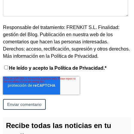
Responsable del tratamiento: FRENKIT S.L. Finalidad:
gestión del Blog. Publicación en nuestra web de los
comentarios que hacen las personas interesadas.
Derechos: acceso, rectificación, supresión y otros derechos.
Más información en la
Política de Privacidad
.
He leído y acepto la Política de Privacidad.
*
Recibe todas las noticias en tu