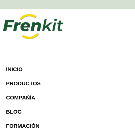
INICIO
PRODUCTOS
COMPAÑÍA
BLOG
FORMACIÓN