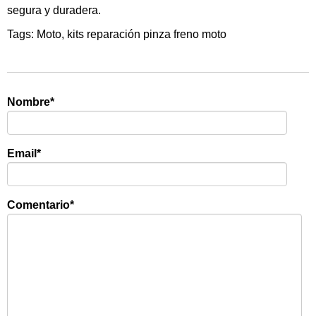
segura y duradera.
Tags:
Moto
,
kits reparación pinza freno moto
Nombre
*
Email
*
Comentario
*