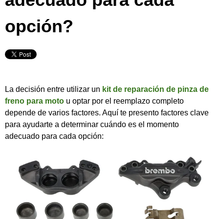
opción?
La decisión entre utilizar un
kit de reparación de pinza de
freno para moto
u optar por el reemplazo completo
depende de varios factores. Aquí te presento factores clave
para ayudarte a determinar cuándo es el momento
adecuado para cada opción: