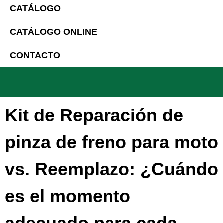
CATÁLOGO
CATÁLOGO ONLINE
CONTACTO
Kit de Reparación de
pinza de freno para moto
vs. Reemplazo: ¿Cuándo
es el momento
adecuado para cada