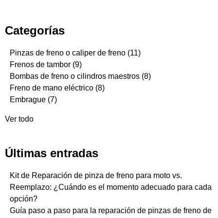
Categorías
Pinzas de freno o caliper de freno
(11)
Frenos de tambor
(9)
Bombas de freno o cilindros maestros
(8)
Freno de mano eléctrico
(8)
Embrague
(7)
Ver todo
Últimas entradas
Kit de Reparación de pinza de freno para moto vs.
Reemplazo: ¿Cuándo es el momento adecuado para cada
opción?
Guía paso a paso para la reparación de pinzas de freno de