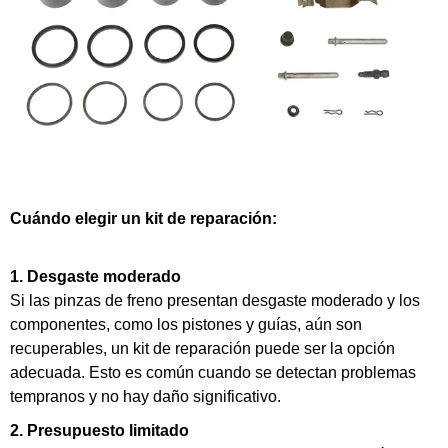
Cuándo elegir un kit de reparación:
1. Desgaste moderado
Si las pinzas de freno presentan desgaste moderado y los
componentes, como los pistones y guías, aún son
recuperables, un kit de reparación puede ser la opción
adecuada. Esto es común cuando se detectan problemas
tempranos y no hay daño significativo.
2. Presupuesto limitado