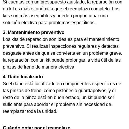
Si cuentas con un presupuesto ajustado, la reparación con
un kit es más económica que el reemplazo completo. Los
kits son más asequibles y pueden proporcionar una
solución efectiva para problemas específicos.
3. Mantenimiento preventivo
Los kits de reparación son ideales para el mantenimiento
preventivo. Si realizas inspecciones regulares y detectas
desgaste antes de que se convierta en un problema grave,
la reparación con un kit puede prolongar la vida útil de las
pinzas de freno de manera efectiva.
4. Daño localizado
Si el daño está localizado en componentes específicos de
las pinzas de freno, como pistones o guardapolvos, y el
resto de la pinza está en buen estado, un kit puede ser
suficiente para abordar el problema sin necesidad de
reemplazar toda la unidad.
Cuándo optar por el reemplazo