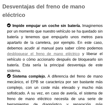
Desventajas del freno de mano
eléctrico
Impide empujar un coche sin batería.
Imaginemos
por un momento que nuestro vehículo se ha quedado sin
batería y tenemos que empujarlo unos metros para
apartarlo de la carretera, por ejemplo. En este caso,
debemos acudir al manual para saber cómo podemos
desbloquear el freno de mano eléctrico
y liberar el
vehículo o cómo accionarlo después de bloquearlo sin
batería. Esta sería la principal desventaja de este
sistema.
Sistema complejo.
A diferencia del freno de mano
mecánico, el EPB se caracteriza por ser bastante más
complejo, con un coste más elevado y mucho más
sofisticado. A su vez, en caso de avería, el sistema de
freno de mano eléctrico necesita de una serie de
herramientas de diagnóstico y reparación más