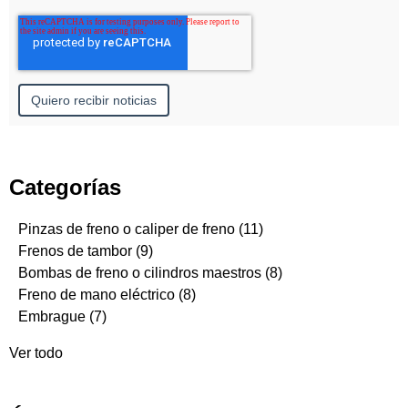
Categorías
Pinzas de freno o caliper de freno
(11)
Frenos de tambor
(9)
Bombas de freno o cilindros maestros
(8)
Freno de mano eléctrico
(8)
Embrague
(7)
Ver todo