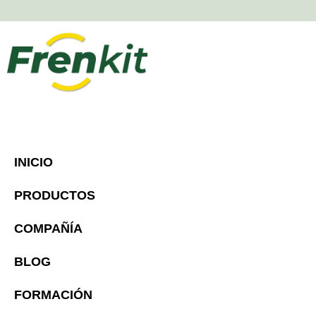
INICIO
PRODUCTOS
COMPAÑÍA
BLOG
FORMACIÓN