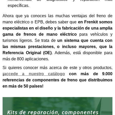
específicas.
Ahora que ya conoces las muchas ventajas del freno de
mano eléctrico o EPB, debes saber que
en Frenkit somos
especialistas en el diseño y la fabricación de una
amplia
gama de frenos de mano eléctrico
para vehículos y
turismos ligeros. Se trata de
un sistema que cuenta con
las mismas prestaciones, o incluso mayores, que la
Referencia Original (OE)
. Además, está disponible para
más de 800 aplicaciones.
Si quieres conocer más acerca de este y otros productos,
¡
accede a nuestro catálogo
con más de 9.000
referencias de componentes de freno que distribuimos
en más de 50 países!