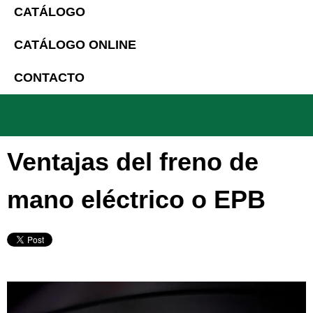
CATÁLOGO
CATÁLOGO ONLINE
CONTACTO
Ventajas del freno de
mano eléctrico o EPB