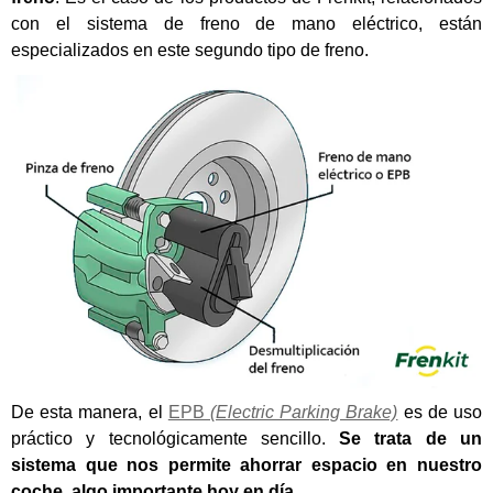
con el sistema de freno de mano eléctrico, están
especializados en este segundo tipo de freno.
De esta manera, el
EPB
(Electric Parking Brake)
es de uso
práctico y tecnológicamente sencillo.
Se trata de un
sistema que nos permite ahorrar espacio en nuestro
coche, algo importante hoy en día.