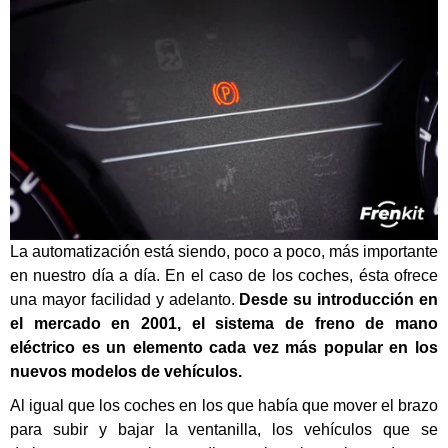
La automatización está siendo, poco a poco, más importante
en nuestro día a día. En el caso de los coches, ésta ofrece
una mayor facilidad y adelanto.
Desde su introducción en
el mercado en 2001, el sistema de freno de mano
eléctrico es un elemento cada vez más popular en los
nuevos modelos de vehículos.
Al igual que los coches en los que había que mover el brazo
para subir y bajar la ventanilla, los vehículos que se