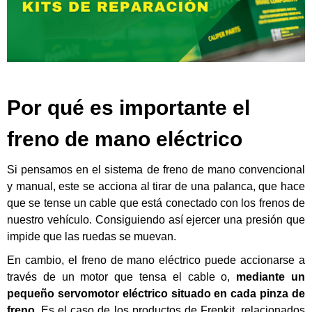
Por qué es importante el
freno de mano eléctrico
Si pensamos en el sistema de freno de mano convencional
y manual, este se acciona al tirar de una palanca, que hace
que se tense un cable que está conectado con los frenos de
nuestro vehículo. Consiguiendo así ejercer una presión que
impide que las ruedas se muevan.
En cambio, el freno de mano eléctrico puede accionarse a
través de un motor que tensa el cable o,
mediante un
pequeño servomotor eléctrico situado en cada pinza de
freno
. Es el caso de los productos de Frenkit, relacionados