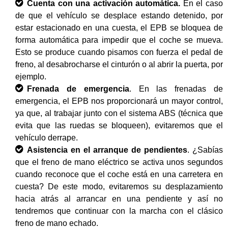
Cuenta con una activación automática.
En el caso
de que el vehículo se desplace estando detenido, por
estar estacionado en una cuesta, el EPB se bloquea de
forma automática para impedir que el coche se mueva.
Esto se produce cuando pisamos con fuerza el pedal de
freno, al desabrocharse el cinturón o al abrir la puerta, por
ejemplo.
Frenada de emergencia
. En las frenadas de
emergencia, el EPB nos proporcionará un mayor control,
ya que, al trabajar junto con el sistema ABS (técnica que
evita que las ruedas se bloqueen), evitaremos que el
vehículo derrape.
Asistencia en el arranque de pendientes
. ¿Sabías
que el freno de mano eléctrico se activa unos segundos
cuando reconoce que el coche está en una carretera en
cuesta? De este modo, evitaremos su desplazamiento
hacia atrás al arrancar en una pendiente y así no
tendremos que continuar con la marcha con el clásico
freno de mano echado.