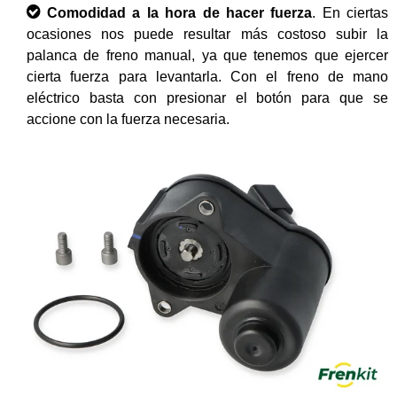
Comodidad a la hora de hacer fuerza
. En ciertas
ocasiones nos puede resultar más costoso subir la
palanca de freno manual, ya que tenemos que ejercer
cierta fuerza para levantarla. Con el freno de mano
eléctrico basta con presionar el botón para que se
accione con la fuerza necesaria.