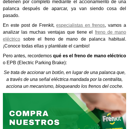
detienen por completo mediante el accionamiento de una
palanca después de aparcar, ya van siendo cosa del
pasado.
En este post de Frenkit,
especialistas en frenos
, vamos a
analizar las muchas ventajas que tiene el
freno de mano
eléctrico
sobre el freno de mano de palanca habitual.
¡Conoce todas ellas y plantéate el cambio!
Pero antes, recordemos
qué es el freno de mano eléctrico
o EPB (Electric Parking Brake)
:
Se trata de accionar un botón, en lugar de una palanca que,
a través de una señal eléctrica mandada por la centralita,
acciona un mecanismo, bloqueando los frenos del coche.