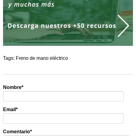
Tags:
Freno de mano eléctrico
Nombre
*
Email
*
Comentario
*