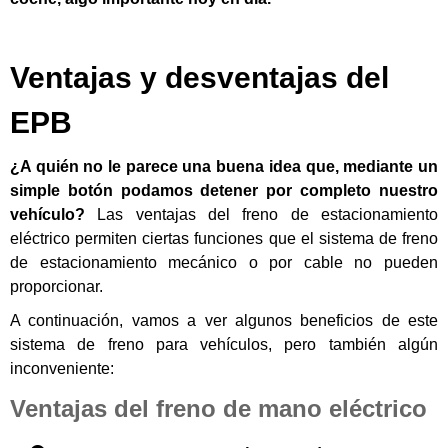
Ventajas y desventajas del
EPB
¿A quién no le parece una buena idea que, mediante un
simple botón podamos detener por completo nuestro
vehículo?
Las ventajas del freno de estacionamiento
eléctrico permiten ciertas funciones que el sistema de freno
de estacionamiento mecánico o por cable no pueden
proporcionar.
A continuación, vamos a ver algunos beneficios de este
sistema de freno para vehículos, pero también algún
inconveniente:
Ventajas del freno de mano eléctrico