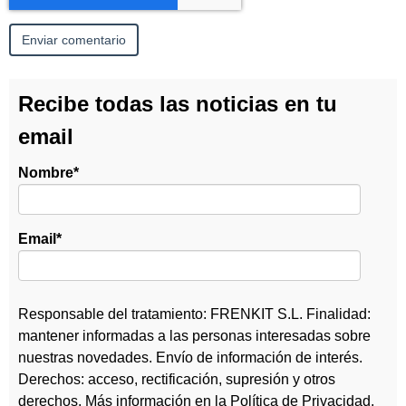
Recibe todas las noticias en tu
email
Nombre
*
Email
*
Responsable del tratamiento: FRENKIT S.L. Finalidad:
mantener informadas a las personas interesadas sobre
nuestras novedades. Envío de información de interés.
Derechos: acceso, rectificación, supresión y otros
derechos. Más información en la
Política de Privacidad
.