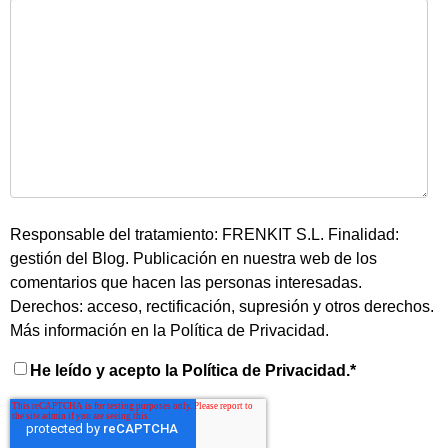
Responsable del tratamiento: FRENKIT S.L. Finalidad:
gestión del Blog. Publicación en nuestra web de los
comentarios que hacen las personas interesadas.
Derechos: acceso, rectificación, supresión y otros derechos.
Más información en la
Política de Privacidad
.
He leído y acepto la Política de Privacidad.
*