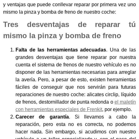
y ventajas que puede conllevar reparar por primera vez uno
mismo la pinza y bomba de freno de nuestro coche:
Tres desventajas de reparar tú
mismo la pinza y bomba de freno
Falta de las herramientas adecuadas
. Una de las
grandes desventajas que tiene reparar por nuestra
cuenta el sistema de frenos de nuestro vehículo es no
disponer de las herramientas necesarias para arreglar
la avería. Pero, a pesar de esto, existen herramientas
fáciles de conseguir que nos servirán para futuras
reparaciones de nuestro coche: alicates circlip, líquido
de frenos, destornillador de punta redonda o
el maletín
con herramientas especiales de Frenkit
, por ejemplo.
Carecer de garantía
. Si llevamos a cabo la
reparación, pero esta no es correcta, no podemos
hacer nada. Sin embargo, si acudimos con nuestro