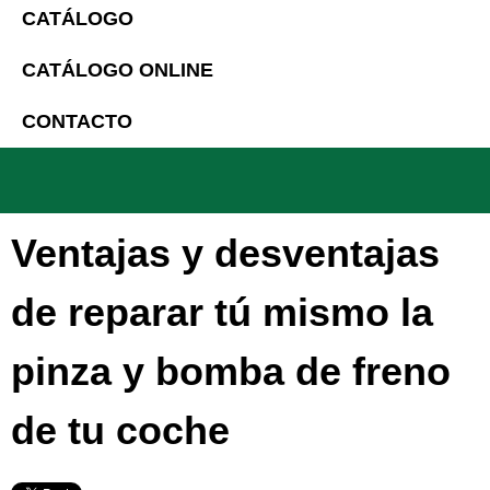
CATÁLOGO
CATÁLOGO ONLINE
CONTACTO
Ventajas y desventajas
de reparar tú mismo la
pinza y bomba de freno
de tu coche