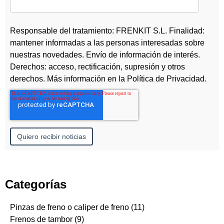
Responsable del tratamiento: FRENKIT S.L. Finalidad:
mantener informadas a las personas interesadas sobre
nuestras novedades. Envío de información de interés.
Derechos: acceso, rectificación, supresión y otros
derechos. Más información en la
Política de Privacidad
.
Categorías
Pinzas de freno o caliper de freno
(11)
Frenos de tambor
(9)