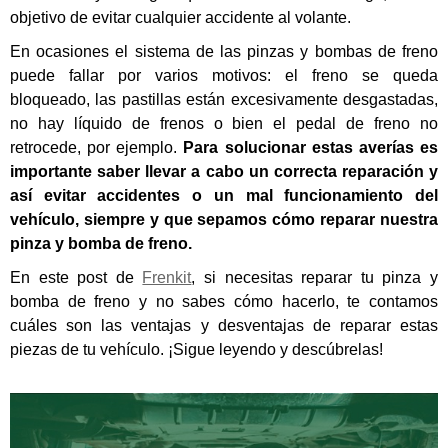
objetivo de evitar cualquier accidente al volante.
En ocasiones el sistema de las pinzas y bombas de freno
puede fallar por varios motivos: el freno se queda
bloqueado, las pastillas están excesivamente desgastadas,
no hay líquido de frenos o bien el pedal de freno no
retrocede, por ejemplo.
Para solucionar estas averías es
importante saber llevar a cabo un correcta reparación y
así evitar accidentes o un mal funcionamiento del
vehículo, siempre y que sepamos cómo reparar nuestra
pinza y bomba de freno.
En este post de
Frenkit
,
si necesitas
reparar tu pinza y
bomba de freno y no sabes cómo hacerlo, te contamos
cuáles son las ventajas y desventajas de reparar estas
piezas de tu vehículo. ¡Sigue leyendo y descúbrelas!