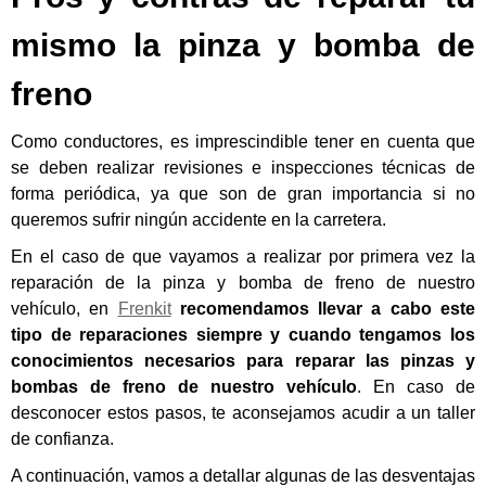
mismo la pinza y bomba de
freno
Como conductores, es imprescindible tener en cuenta que
se deben realizar revisiones e inspecciones técnicas de
forma periódica, ya que son de gran importancia si no
queremos sufrir ningún accidente en la carretera.
En el caso de que vayamos a realizar por primera vez la
reparación de la pinza y bomba de freno de nuestro
vehículo, en
Frenkit
recomendamos llevar a cabo este
tipo de reparaciones siempre y cuando tengamos los
conocimientos necesarios para reparar las pinzas y
bombas de freno de nuestro vehículo
. En caso de
desconocer estos pasos, te aconsejamos acudir a un taller
de confianza.
A continuación, vamos a detallar algunas de las desventajas