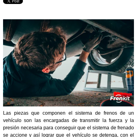
Las piezas que componen el sistema de frenos de un
vehículo son las encargadas de transmitir la fuerza y la
presión necesaria para conseguir que el sistema de frenado
se accione y así lograr que el vehículo se detenga, con el