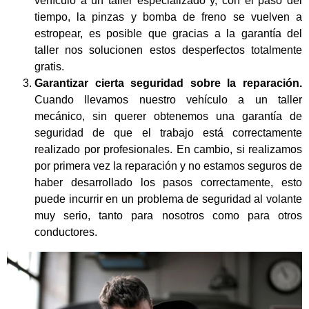
vehículo a un taller especializado y, con el paso del
tiempo, la pinzas y bomba de freno se vuelven a
estropear, es posible que gracias a la garantía del
taller nos solucionen estos desperfectos totalmente
gratis.
Garantizar cierta seguridad sobre la reparación.
Cuando llevamos nuestro vehículo a un taller
mecánico, sin querer obtenemos una garantía de
seguridad de que el trabajo está correctamente
realizado por profesionales. En cambio, si realizamos
por primera vez la reparación y no estamos seguros de
haber desarrollado los pasos correctamente, esto
puede incurrir en un problema de seguridad al volante
muy serio, tanto para nosotros como para otros
conductores.