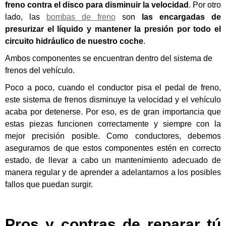
freno contra el disco para disminuir la velocidad
. Por otro
lado, las
bombas de freno
son
las encargadas de
presurizar el líquido y mantener la presión por todo el
circuito hidráulico de nuestro coche
.
Ambos componentes se encuentran dentro del sistema de
frenos del vehículo.
Poco a poco, cuando el conductor pisa el pedal de freno,
este sistema de frenos disminuye la velocidad y el vehículo
acaba por detenerse. Por eso, es de gran importancia que
estas piezas funcionen correctamente y siempre con la
mejor precisión posible. Como conductores, debemos
asegurarnos de que estos componentes estén en correcto
estado, de llevar a cabo un mantenimiento adecuado de
manera regular y de aprender a adelantarnos a los posibles
fallos que puedan surgir.
Pros y contras de reparar tú