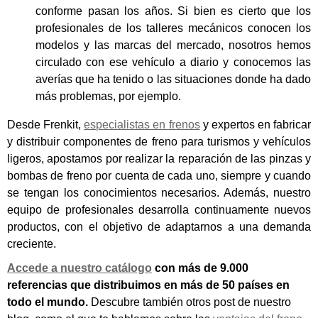
conforme pasan los años. Si bien es cierto que los
profesionales de los talleres mecánicos conocen los
modelos y las marcas del mercado, nosotros hemos
circulado con ese vehículo a diario y conocemos las
averías que ha tenido o las situaciones donde ha dado
más problemas, por ejemplo.
Desde
Frenkit
,
especialistas en frenos
y expertos en fabricar
y distribuir componentes de freno para turismos y vehículos
ligeros, apostamos por realizar la reparación de las pinzas y
bombas de freno por cuenta de cada uno, siempre y cuando
se tengan los conocimientos necesarios. Además, nuestro
equipo de profesionales desarrolla continuamente nuevos
productos, con el objetivo de adaptarnos a una demanda
creciente.
Accede a nuestro catálogo
con más de 9.000
referencias que distribuimos en más de 50 países en
todo el mundo.
Descubre también otros post de nuestro