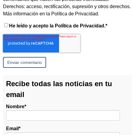
Derechos: acceso, rectificación, supresión y otros derechos.
Más información en la
Política de Privacidad
.
He leído y acepto la Política de Privacidad.
*
Recibe todas las noticias en tu
email
Nombre
*
Email
*