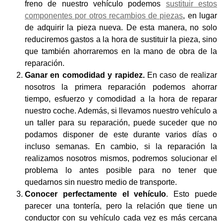
freno de nuestro vehículo podemos
sustituir estos
componentes por otros recambios de piezas
, en lugar
de adquirir la pieza nueva. De esta manera, no solo
reduciremos gastos a la hora de sustituir la pieza, sino
que también ahorraremos en la mano de obra de la
reparación.
Ganar en comodidad y rapidez.
En caso de realizar
nosotros la primera reparación podemos ahorrar
tiempo, esfuerzo y comodidad a la hora de reparar
nuestro coche. Además, si llevamos nuestro vehículo a
un taller para su reparación, puede suceder que no
podamos disponer de este durante varios días o
incluso semanas. En cambio, si la reparación la
realizamos nosotros mismos, podremos solucionar el
problema lo antes posible para no tener que
quedarnos sin nuestro medio de transporte.
Conocer perfectamente el vehículo
. Esto puede
parecer una tontería, pero la relación que tiene un
conductor con su vehículo cada vez es más cercana