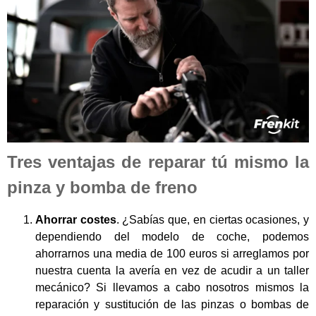
Tres ventajas de reparar tú mismo la
pinza y bomba de freno
Ahorrar costes
. ¿Sabías que, en ciertas ocasiones, y
dependiendo del modelo de coche, podemos
ahorrarnos una media de 100 euros si arreglamos por
nuestra cuenta la avería en vez de acudir a un taller
mecánico? Si llevamos a cabo nosotros mismos la
reparación y sustitución de las pinzas o bombas de