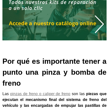
Por qué es importante tener a
punto una pinza y bomba de
freno
Las
pinzas de freno o caliper de freno
son las
piezas que
ejecutan el mecanismo final del sistema de freno del
vehículo y las encargadas de empujar las pastillas de