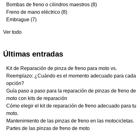
Bombas de freno o cilindros maestros
(8)
Freno de mano eléctrico
(8)
Embrague
(7)
Ver todo
Últimas entradas
Kit de Reparación de pinza de freno para moto vs.
Reemplazo: ¿Cuándo es el momento adecuado para cada
opción?
Guía paso a paso para la reparación de pinzas de freno de
moto con kits de reparación
Cómo elegir el kit de reparación de freno adecuado para tu
moto.
Mantenimiento de las pinzas de freno en las motocicletas.
Partes de las pinzas de freno de moto