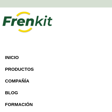
INICIO
PRODUCTOS
COMPAÑÍA
BLOG
FORMACIÓN